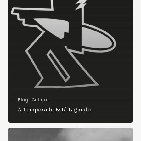
Blog
Cultura
A Temporada Está Ligando