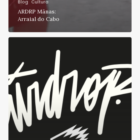
Blog
Cultura
ARDRP Mãnas:
Arraial do Cabo